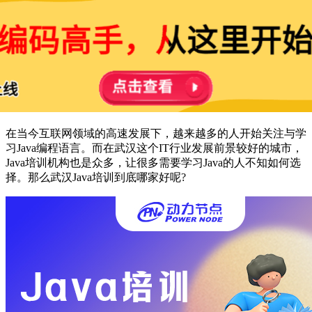
在当今互联网领域的高速发展下，越来越多的人开始关注与学
习Java编程语言。而在武汉这个IT行业发展前景较好的城市，
Java培训机构也是众多，让很多需要学习Java的人不知如何选
择。那么武汉Java培训到底哪家好呢?