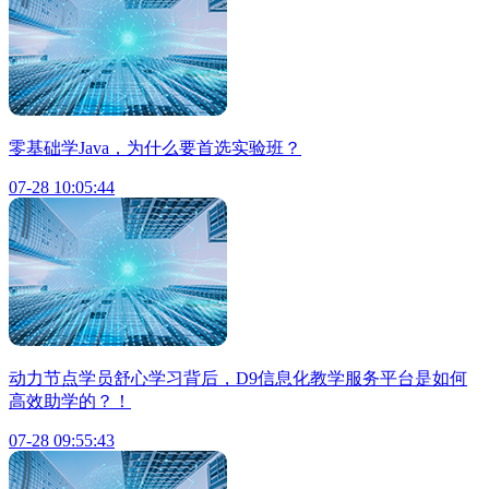
零基础学Java，为什么要首选实验班？
07-28 10:05:44
动力节点学员舒心学习背后，D9信息化教学服务平台是如何
高效助学的？！
07-28 09:55:43