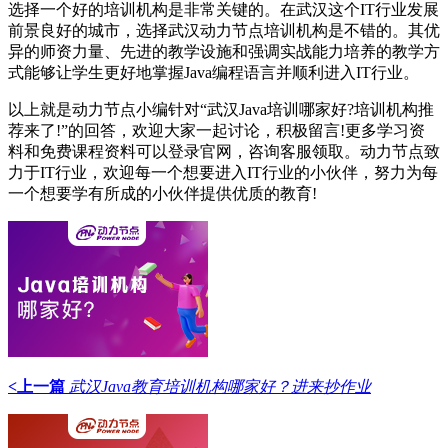
选择一个好的培训机构是非常关键的。在武汉这个IT行业发展
前景良好的城市，选择武汉动力节点培训机构是不错的。其优
异的师资力量、先进的教学设施和强调实战能力培养的教学方
式能够让学生更好地掌握Java编程语言并顺利进入IT行业。
以上就是动力节点小编针对“武汉Java培训哪家好?培训机构推
荐来了!”的回答，欢迎大家一起讨论，积极留言!更多学习资
料和免费课程资料可以登录官网，咨询客服领取。动力节点致
力于IT行业，欢迎每一个想要进入IT行业的小伙伴，努力为每
一个想要学有所成的小伙伴提供优质的教育!
<上一篇
武汉Java教育培训机构哪家好？进来抄作业