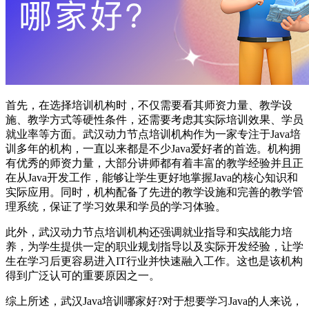
首先，在选择培训机构时，不仅需要看其师资力量、教学设
施、教学方式等硬性条件，还需要考虑其实际培训效果、学员
就业率等方面。武汉动力节点培训机构作为一家专注于Java培
训多年的机构，一直以来都是不少Java爱好者的首选。机构拥
有优秀的师资力量，大部分讲师都有着丰富的教学经验并且正
在从Java开发工作，能够让学生更好地掌握Java的核心知识和
实际应用。同时，机构配备了先进的教学设施和完善的教学管
理系统，保证了学习效果和学员的学习体验。
此外，武汉动力节点培训机构还强调就业指导和实战能力培
养，为学生提供一定的职业规划指导以及实际开发经验，让学
生在学习后更容易进入IT行业并快速融入工作。这也是该机构
得到广泛认可的重要原因之一。
综上所述，武汉Java培训哪家好?对于想要学习Java的人来说，