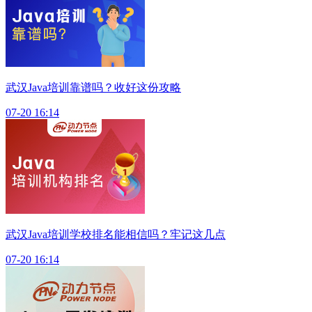
武汉Java培训靠谱吗？收好这份攻略
07-20 16:14
武汉Java培训学校排名能相信吗？牢记这几点
07-20 16:14