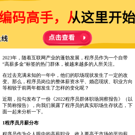
2023年，随着互联网产业的蓬勃发展，程序员作为一个自带
“高薪多金”标签的热门群体，被越来越多的人所关注。
在过去充满未知的一年中，他们的职场现状发生了一定的改
变。那么，程序员岗位的整体薪资水平、婚恋现状、职业方向
等相较于前两年都发生了怎样的变化呢？
近期，拉勾发布了一份《2022程序员群体职场洞察报告》（以
下简称报告），向我们展露了程序员的真实职场生存状态，下
面一起来分析一下。
1程序员月薪分布
程序员作为众人眼中的高薪职业，收入要高于市场的平均薪