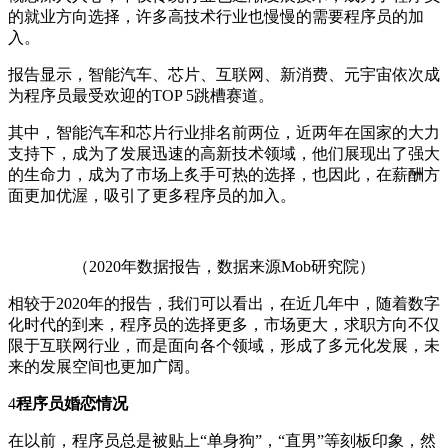
的就业方向选择，许多高技术行业也慢慢的需要程序员的加
入。
报告显示，智能汽车、芯片、互联网、新消费、元宇宙依次成
为程序员最受欢迎的TOP 5跳槽赛道。
其中，智能汽车和芯片行业排名前两位，近两年在国家的大力
支持下，成为了发展迅速的高新技术领域，他们展现出了强大
的生命力，成为了市场上炙手可热的选择，也因此，在薪酬方
面更加优渥，吸引了更多程序员的加入。
（2020年数据报告，数据来源Mob研究院）
相较于2020年的报告，我们可以看出，在近几年中，随着数字
化时代的到来，程序员的选择更多，市场更大，求职方向不仅
限于互联网行业，而是面向各个领域，形成了多元化发展，未
来的发展空间也更加广阔。
4
程序员婚恋情况
在以前，程序员总是被贴上“单身狗”，“直男”等刻板印象，然