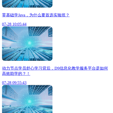
零基础学Java，为什么要首选实验班？
07-28 10:05:44
动力节点学员舒心学习背后，D9信息化教学服务平台是如何
高效助学的？！
07-28 09:55:43