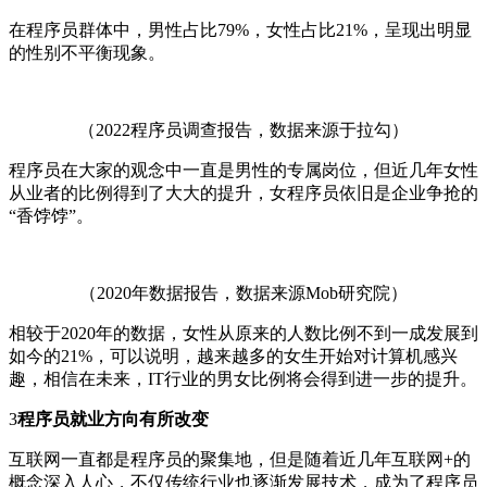
在程序员群体中，男性占比79%，女性占比21%，呈现出明显
的性别不平衡现象。
（2022程序员调查报告，数据来源于拉勾）
程序员在大家的观念中一直是男性的专属岗位，但近几年女性
从业者的比例得到了大大的提升，女程序员依旧是企业争抢的
“香饽饽”。
（2020年数据报告，数据来源Mob研究院）
相较于2020年的数据，女性从原来的人数比例不到一成发展到
如今的21%，可以说明，越来越多的女生开始对计算机感兴
趣，相信在未来，IT行业的男女比例将会得到进一步的提升。
3
程序员就业方向有所改变
互联网一直都是程序员的聚集地，但是随着近几年互联网+的
概念深入人心，不仅传统行业也逐渐发展技术，成为了程序员