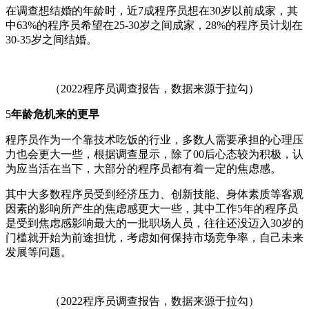
在调查想结婚的年龄时，近7成程序员想在30岁以前成家，其
中63%的程序员希望在25-30岁之间成家，28%的程序员计划在
30-35岁之间结婚。
（2022程序员调查报告，数据来源于拉勾）
5
年龄危机来的更早
程序员作为一个靠技术吃饭的行业，多数人需要承担的心理压
力也会更大一些，根据调查显示，除了00后心态较为积极，认
为应当活在当下，大部分的程序员都有着一定的焦虑感。
其中大多数程序员受到经济压力、创新技能、身体素质等客观
因素的影响所产生的焦虑感更大一些，其中工作5年的程序员
是受到焦虑感影响最大的一批职场人员，往往还没迈入30岁的
门槛就开始为前途担忧，考虑如何保持市场竞争率，自己未来
发展等问题。
（2022程序员调查报告，数据来源于拉勾）