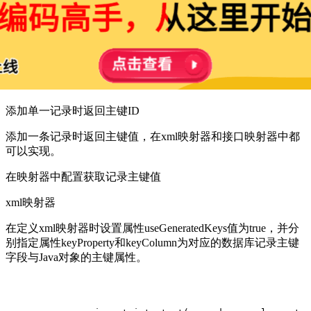
添加单一记录时返回主键ID
添加一条记录时返回主键值，在xml映射器和接口映射器中都
可以实现。
在映射器中配置获取记录主键值
xml映射器
在定义xml映射器时设置属性useGeneratedKeys值为true，并分
别指定属性keyProperty和keyColumn为对应的数据库记录主键
字段与Java对象的主键属性。