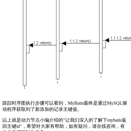
跟踪时序图执行步骤可以看到，MyBatis最终是通过MySQL驱
动程序获取到了新添加的记录主键值。
以上就是动力节点小编介绍的"让我们深入的了解下mybatis返
回主键id"，希望对大家有帮助，如有疑问，请在线咨询，有