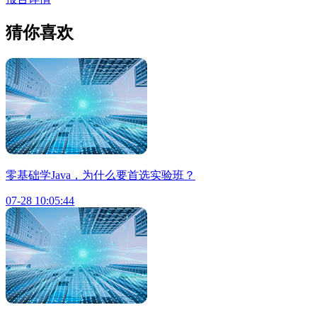
猜你喜欢
零基础学Java，为什么要首选实验班？
07-28 10:05:44