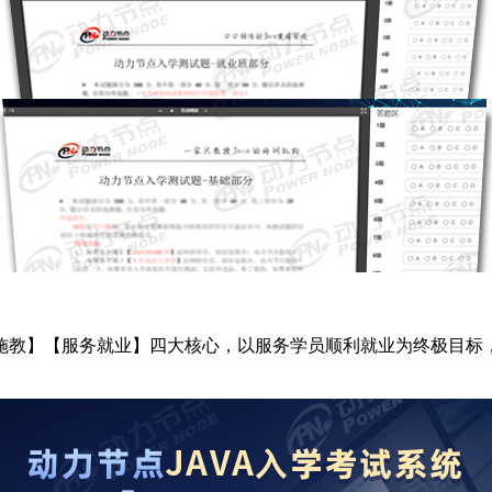
施教】【服务就业】四大核心，以服务学员顺利就业为终极目标，