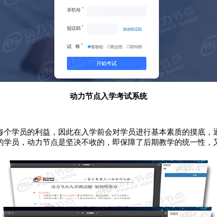
动力节点入学考试系统
每个学员的利益，因此在入学前会对学员进行基本素质的摸底，
的学员，动力节点是坚决不收的，即保障了后期教学的统一性，