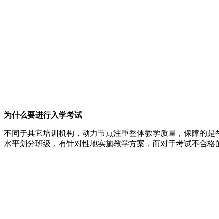
为什么要进行入学考试
不同于其它培训机构，动力节点注重整体教学质量，保障的是
水平划分班级，有针对性地实施教学方案，而对于考试不合格