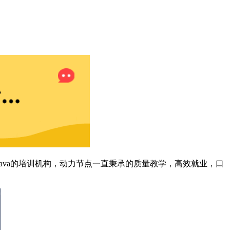
ava的培训机构，动力节点一直秉承的质量教学，高效就业，口