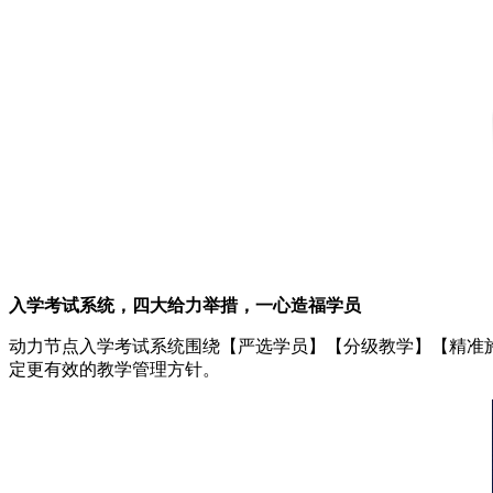
入学考试系统，四大给力举措，一心造福学员
动力节点入学考试系统围绕【严选学员】【分级教学】【精准
定更有效的教学管理方针。