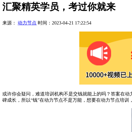
汇聚精英学员，考过你就来
来源：
动力节点
时间：2023-04-21 17:22:54
或许你会疑问，难道培训机构不是交钱就能上的吗？答案在动力节
碑成长，所以“钱”在动力节点不是万能，想要在动力节点培训