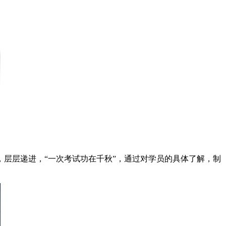
层层递进，“一次考试功在千秋”，通过对学员的具体了解，制