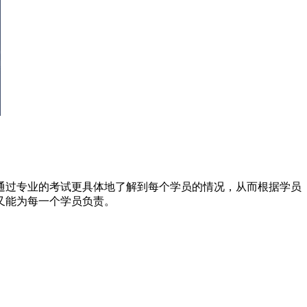
通过专业的考试更具体地了解到每个学员的情况，从而根据学员
又能为每一个学员负责。