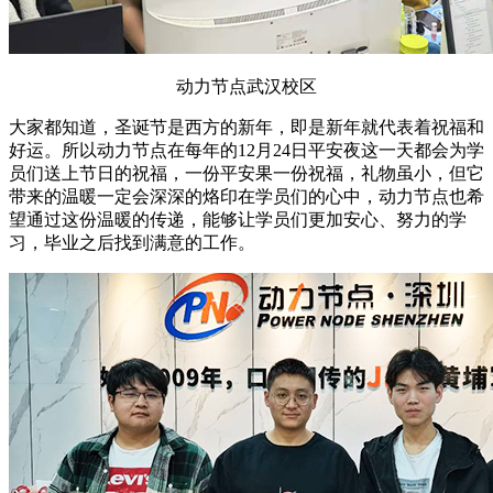
动力节点武汉校区
大家都知道，圣诞节是西方的新年，即是新年就代表着祝福和
好运。所以动力节点在每年的12月24日平安夜这一天都会为学
员们送上节日的祝福，一份平安果一份祝福，礼物虽小，但它
带来的温暖一定会深深的烙印在学员们的心中，动力节点也希
望通过这份温暖的传递，能够让学员们更加安心、努力的学
习，毕业之后找到满意的工作。