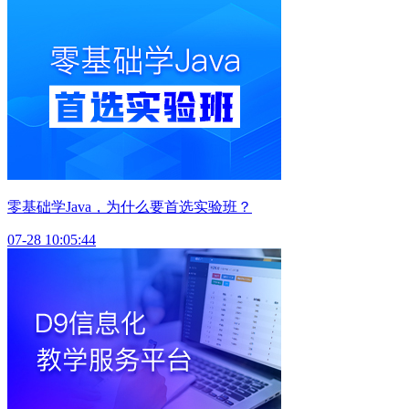
零基础学Java，为什么要首选实验班？
07-28 10:05:44