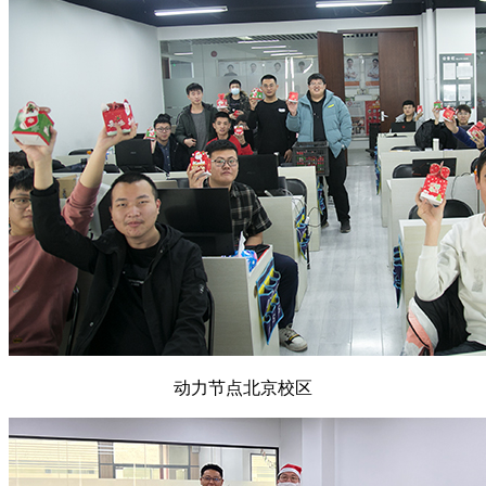
动力节点北京校区