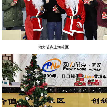
动力节点上海校区