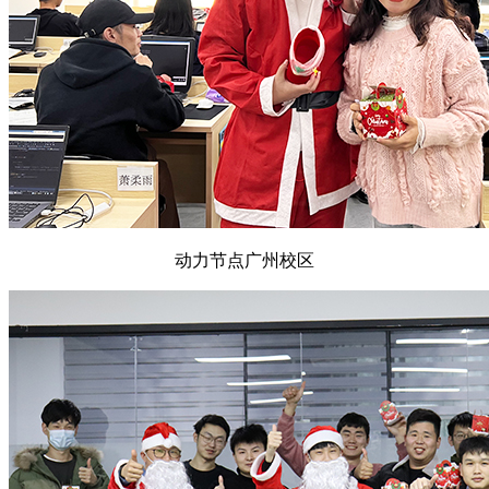
动力节点广州校区